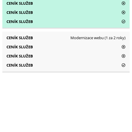
Modernizace webu (1 za 2 roky)