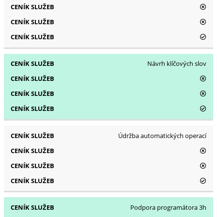
Návrh klíčových slov
Údržba automatických operací
Podpora programátora 3h