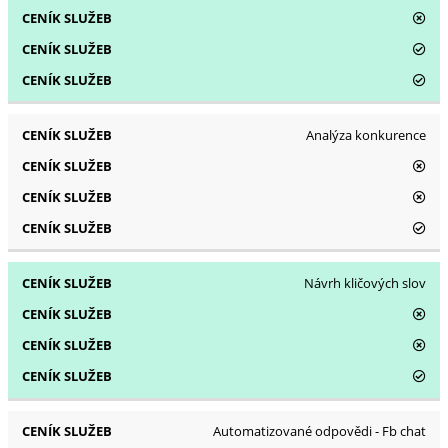
Analýza konkurence
Návrh kličových slov
Automatizované odpovědi - Fb chat